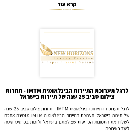
קרא עוד
לרגל תערוכת התיירות הבינלאומית IMTM - תחרות
צילום סביב 25 שנה של תיירות בישראל
לרגל תערוכת התיירות הבינלאומית IMTM - תחרות צילום סביב 25 שנה
של תיירות בישראל. תערוכת התיירות הבינלאומית IMTM מזמינה אתכם
לשלוח את התמונות הכי יפות שצילמתם בישראל ולזכות בכרטיס טיסה
ליעד באירופה.