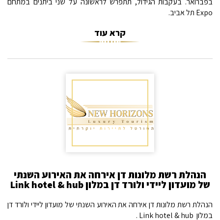
בפברואר. בעקבות הגידול, תתפרש לראשונה על שני ביתנים במתחם
Expo תל אביב.
קרא עוד
הנהלת רשת מלונות דן אירחה את האירוע השנתי
של מועדון ליידי ולורד דן במלון Link hotel & hub
הנהלת רשת מלונות דן אירחה את האירוע השנתי של מועדון ליידי ולורד דן
במלון Link hotel & hub .