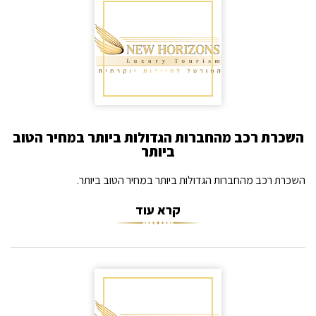
השכרת רכב מהחברות הגדולות ביותר במחיר הטוב
ביותר
השכרת רכב מהחברות הגדולות ביותר במחיר הטוב ביותר.
קרא עוד