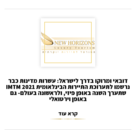
דובאי ומרוקו בדרך לישראל: עשרות מדינות כבר
נרשמו לתערוכת התיירות הבינלאומית 2021 IMTM
שתערך השנה באופן פיזי, ולראשונה בעולם- גם
באופן וירטואלי
קרא עוד