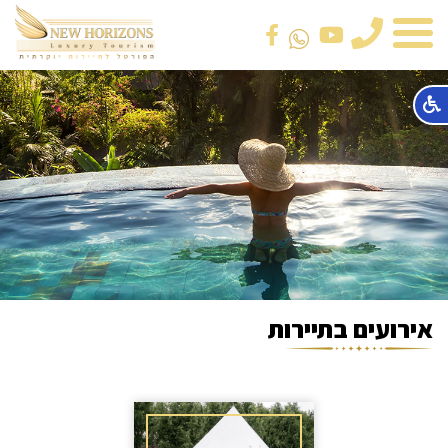
טלפון
אירועים בתיירות