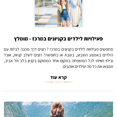
פעילויות לילדים בקניונים במרכז - מומלץ
מחפשים פעילויות לילדים בקניונים במרכז ? רוצים דרך מהנה לבלות עם
הילדים באמצע השבוע, בשבת או בחופשה? רוצים לשלב קניות, אוכל
ובילוי חווייתי לכל המשפחה במקום אחד הממוקם בקניון בלב תל אביב,
תמצאו את כל מה שילדים אוהבים.
קרא עוד