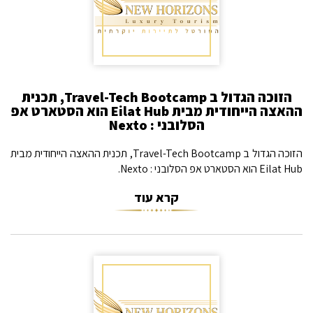
הזוכה הגדול ב Travel-Tech Bootcamp, תכנית
ההאצה הייחודית מבית Eilat Hub הוא הסטארט אפ
הסלובני : Nexto
הזוכה הגדול ב Travel-Tech Bootcamp, תכנית ההאצה הייחודית מבית
Eilat Hub הוא הסטארט אפ הסלובני : Nexto.
קרא עוד
AI Assistant
מחובר
איך אפשר לעזור?