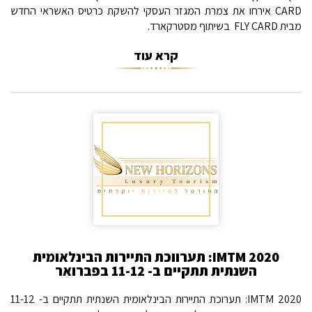
CARD אירחו את צמרת המגזר העסקי להשקת כרטיס האשראי החדש
מבית FLY CARD בשיתוף מסטרקארד.
קרא עוד
2020 IMTM: תערווכת התיירות הבינלאומית
השנתית תתקיים ב- 11-12 בפברואר
2020 IMTM: תערוכת התיירות הבינלאומית השנתית תתקיים ב- 11-12