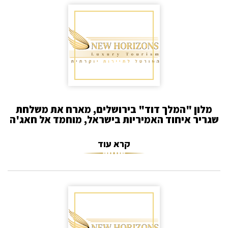
מלון "המלך דוד" בירושלים, מארח את משלחת
שגריר איחוד האמיריות בישראל, מוחמד אל חאג'ה
קרא עוד