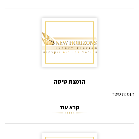
הזמנת טיסה
הזמנת טיסה
קרא עוד