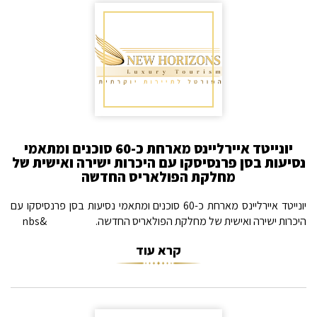
יונייטד איירליינס מארחת כ-60 סוכנים ומתאמי
נסיעות בסן פרנסיסקו עם היכרות ישירה ואישית של
מחלקת הפולאריס החדשה
יונייטד איירליינס מארחת כ-60 סוכנים ומתאמי נסיעות בסן פרנסיסקו עם
היכרות ישירה ואישית של מחלקת הפולאריס החדשה. &nbs
קרא עוד