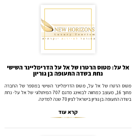
אל על: מטוס הרטרו של אל על הדרימליינר השישי
נחת בשדה התעופה בן גוריון
מטוס הרטרו של אל על, מטוס הדרימליינר השישי במספר של החברה
מתוך 16, מעוצב כמחווה לבואינג מדגם 707 המיתולוגי של אל על- נחת
בשדה התעופה בן גוריון בישראל לציון 70 שנה למדינה.
קרא עוד