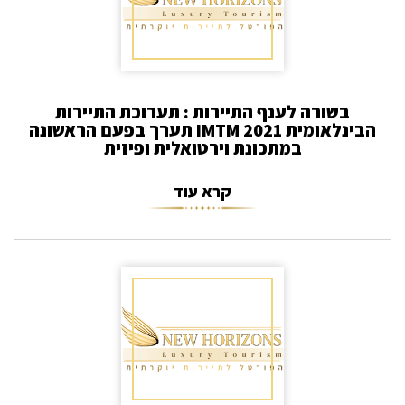
בשורה לענף התיירות : תערוכת התיירות
הבינלאומית 2021 IMTM תערך בפעם הראשונה
במתכונת וירטואלית ופיזית
קרא עוד