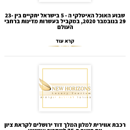
שבוע האוכל האיטלקי ה - 5 בישראל יתקיים בין 23-
29 בנובמבר 2020, במקביל בעשרות מדינות ברחבי
העולם
קרא עוד
רכבת אווירית למלון המלך דוד ירושלים לקראת ציון