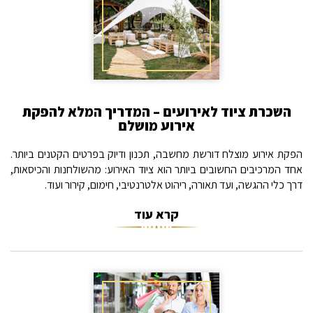
השכרת ציוד לאירועים – המדריך המלא להפקת
אירוע מושלם
הפקת אירוע מוצלח דורשת מחשבה, תכנון ודיוק בפרטים הקטנים ביותר.
אחד המרכיבים החשובים ביותר הוא ציוד האירוע: מהשולחנות והכיסאות,
דרך כלי ההגשה, ועד תאורה, ריהוט אלטרנטיבי, חימום, קירור ועוד.
קרא עוד