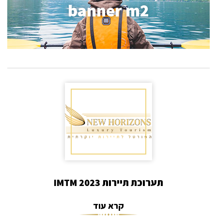
banner m2
תערוכת תיירות IMTM 2023
קרא עוד