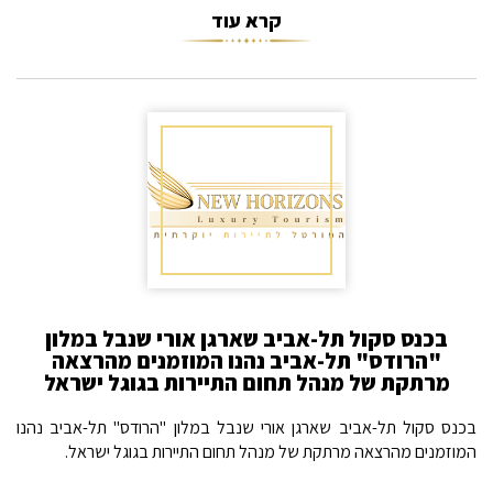
קרא עוד
בכנס סקול תל-אביב שארגן אורי שנבל במלון
"הרודס" תל-אביב נהנו המוזמנים מהרצאה
מרתקת של מנהל תחום התיירות בגוגל ישראל
בכנס סקול תל-אביב שארגן אורי שנבל במלון "הרודס" תל-אביב נהנו
המוזמנים מהרצאה מרתקת של מנהל תחום התיירות בגוגל ישראל.