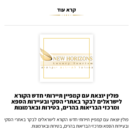
קרא עוד
פולין יוצאת עם קמפיין תיירותי חדש הקורא
לישראלים לבקר באתרי הסקי ובעיירות הספא
ומרכזי הבריאות בהרים, בטירות ובארמונות
פולין יוצאת עם קמפיין תיירותי חדש הקורא לישראלים לבקר באתרי הסקי
ובעיירות הספא ומרכזי הבריאות בהרים, בטירות ובארמונות.