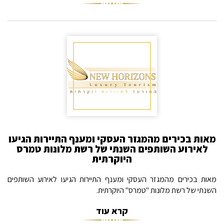
מאות בכירים מהמגזר העסקי ומענף התיירות הגיעו
לאירוע השותפים השנתי של רשת מלונות טמרס
היוקרתית
מאות בכירים מהמגזר העסקי ומענף התיירות הגיעו לאירוע השותפים
השנתי של רשת מלונות "טמרס" היוקרתית.
קרא עוד