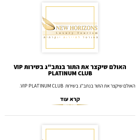
האולם שיקצר את התור בנתב"ג בשירות VIP
PLATINUM CLUB
האולם שיקצר את התור בנתב"ג בשירות VIP PLATINUM CLUB.
קרא עוד