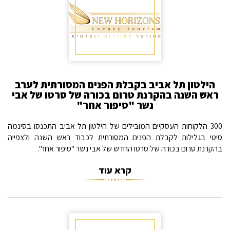
הילטון תל אביב בקבלת הפנים המסורתית לערב
ראש השנה בהקרנת טרום בכורה של סרטו של אבי
נשר "סיפור אחר"
300 הלקוחות העסקיים המובילים של הילטון תל אביב התכנסו בסינמה
סיטי בגלילות לקבלת הפנים המסורתית לכבוד ראש השנה ולצפייה
בהקרנת טרום בכורה של סרטו החדש של אבי נשר "סיפור אחר".
קרא עוד