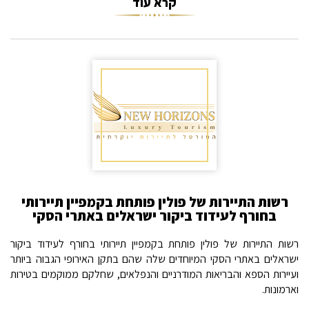
קרא עוד
רשות התיירות של פולין פותחת בקמפיין תיירותי
בחורף לעידוד ביקור ישראלים באתרי הסקי
רשות התיירות של פולין פותחת בקמפיין תיירותי בחורף לעידוד ביקור
ישראלים באתרי הסקי המיוחדים שלה שהם בתקן האירופי הגבוה ביותר
ועיירות הספא והבריאות המודרניים והנפלאים, שחלקם ממוקמים בטירות
וארמונות.