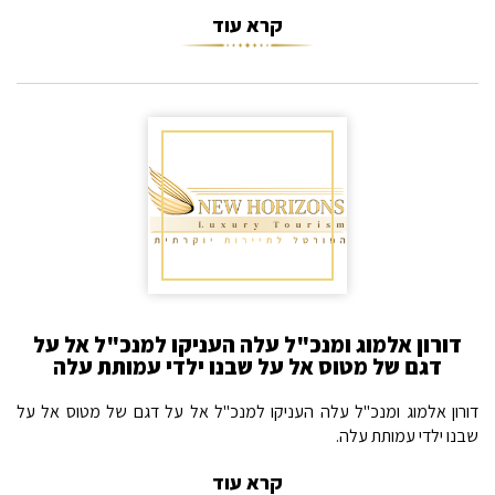
קרא עוד
דורון אלמוג ומנכ"ל עלה העניקו למנכ"ל אל על
דגם של מטוס אל על שבנו ילדי עמותת עלה
דורון אלמוג ומנכ"ל עלה העניקו למנכ"ל אל על דגם של מטוס אל על
שבנו ילדי עמותת עלה.
קרא עוד