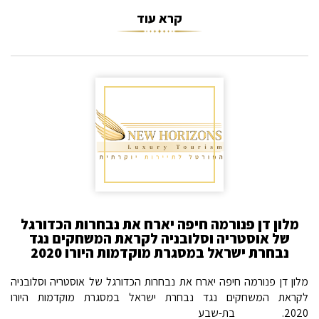
קרא עוד
מלון דן פנורמה חיפה יארח את נבחרות הכדורגל
של אוסטריה וסלובניה לקראת המשחקים נגד
נבחרת ישראל במסגרת מוקדמות היורו 2020
מלון דן פנורמה חיפה יארח את נבחרות הכדורגל של אוסטריה וסלובניה
לקראת המשחקים נגד נבחרת ישראל במסגרת מוקדמות היורו
2020. בת-שבע