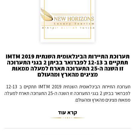
תערוכת התיירות הבינלאומית השנתית 2019 IMTM
תתקיים ב 12-13 לפברואר בביתן 2 בגני התערוכה
זו השנה ה-25 התערוכה תארח למעלה ממאות
מציגים מהארץ ומהעולם
תערוכת התיירות הבינלאומית השנתית 2019 IMTM תתקיים ב 12-13
לפברואר בביתן 2 בגני התערוכה זו השנה ה-25 התערוכה תארח למעלה
ממאות מציגים מהארץ ומהעולם.
קרא עוד