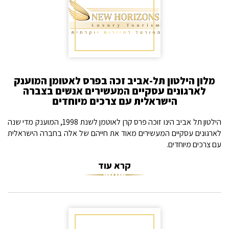
מלון הילטון תל-אביב זכה בפרס לאטומן המוענק
לארגונים עסקיים המעשירים אנשים בצברה
הישראלית עם צרכים מיוחדים
הילטון תל אביב הינו זוכה פרס קרן לאוטמן לשנת 1998, המוענק מדי שנה
לארגונים עסקיים המעשירים מאוד את חייהם של אלה בחברה הישראלית
עם צרכים מיוחדים.
קרא עוד