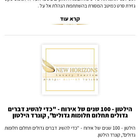
גזירת סרט כמיטב המסורת בהשתתפות הנהלת אל על .
קרא עוד
הילטון - 100 שנים של אירוח - "כדי להשיג דברים
גדולים תחלום חלומות גדולים", קונרד הילטון
הילטון - 100 שנים של אירוח - "כדי להשיג דברים גדולים תחלום חלומות
גדולים", קונרד הילטון.