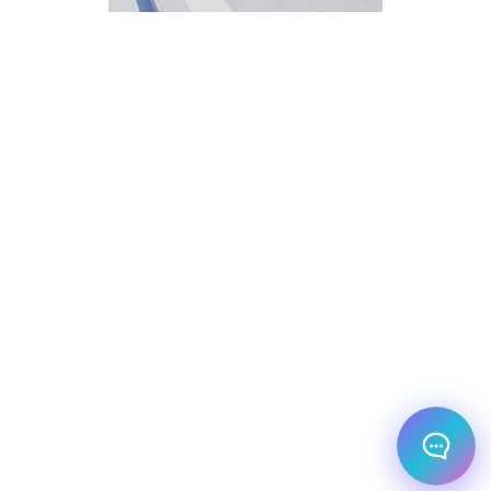
בחר אחת מהאפשרויות.
שירות למטייל
מחירים
צריך עזרה בלמצוא מאמר
שלום! מוכן לתכנן את הטיול או הנסיעה העסקית
הבאה שלך?