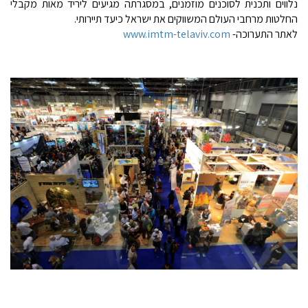
נלווים ותכנית לסוכנים מוזמנים, במסגרתה מגיעים ליריד מאות מקבלי
החלטות מרחבי העולם המשווקים את ישראל כיעד תיירותי.
לאתר התערוכה-
www.imtm-telaviv.com