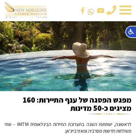
טלפון
מפגש הפסגה של ענף התיירות: 160
מציגים כ-50 מדינות
לראשונה, ישתתפו השנה בתערוכת התיירות הבינלאומית IMTM - שתי
משלחות חדשות מסרביה ומאזרבייג'אן.