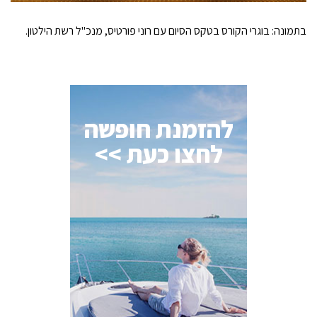
בתמונה: בוגרי הקורס בטקס הסיום עם רוני פורטיס, מנכ"ל רשת הילטון.
להזמנת חופשה
לחצו כעת >>
AI Assistant