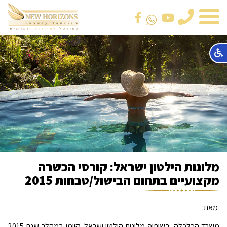
טלפון
מלונות הילטון ישראל: קורסי הכשרה
מקצועיים בתחום הבישול/טבחות 2015
מאת:
משרד הכלכלה, בשיתוף מלונות הילטון ישראל, קיימו במהלך שנת 2015