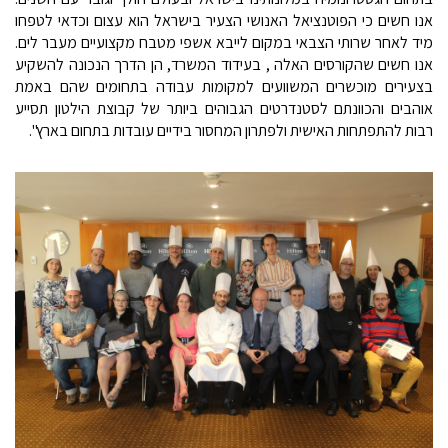
אנו חשים כי הפוטנציאל האנושי הצעיר בישראל הוא עצום וכדאי לטפחו
מיד לאחר שרותי הצבאי במקום לייבא אשפי מטבח מקצועיים מעבר לים.
אנו חשים שהקורסים האלה , בעידוד המשרד, הן הדרך הנכונה להשקיע
בצעירים מוכשרים המשוועים למקומות עבודה בתחומים שהם באמת
אוהבים והכוונתם לסטנדרטים הגבוהים ביותר של קבוצת הילטון תסייע
רבות להתפתחות האישית ולפתרון המחסור בידיים עובדות בתחום בארץ".