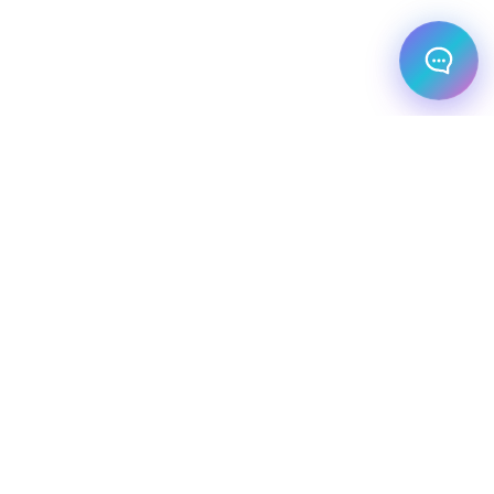
מלונות עסקיים
יעדי יוקרה
מחלקת עסקים
שיט יוקרתי
השכרת רכב
שירותי תיירות VIP
הצהרת נגישות
מפת אתר
מדיניות פרטיות
חופשת סקי
מסעדות
טיסות פרטיות