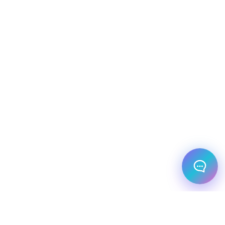
צריך עזרה בלמצוא מאמר
שלום! מוכן לתכנן את הטיול או הנסיעה העסקית
הבאה שלך?