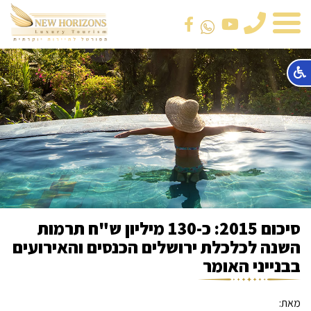
טלפון
סיכום 2015: כ-130 מיליון ש"ח תרמות
השנה לכלכלת ירושלים הכנסים והאירועים
בבנייני האומר
מאת: