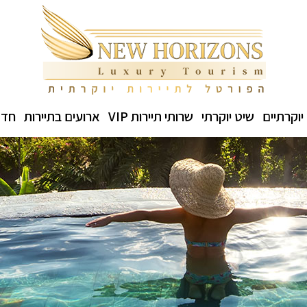
יוקרתיים
שיט יוקרתי
שרותי תיירות VIP
ארועים בתיירות
חדש