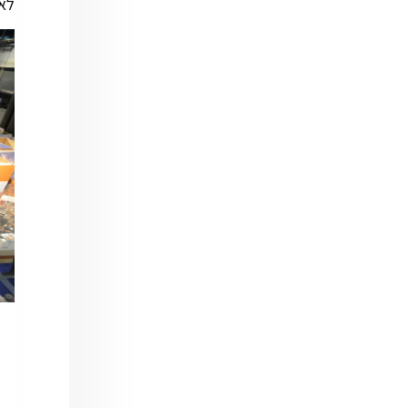
לא
AI Assistant
מחובר
איך אפשר לעזור?
בחר אחת מהאפשרויות.
שירות למטייל
מחירים
צריך עזרה בלמצוא מאמר