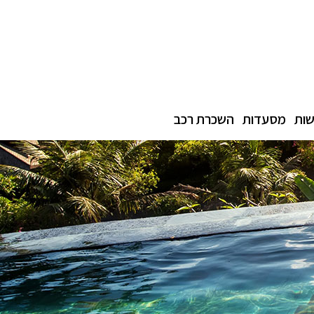
ות
מסעדות
השכרת רכב