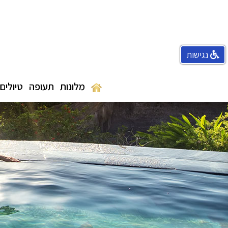
נגישות
מלונות
תעופה
טיולים 