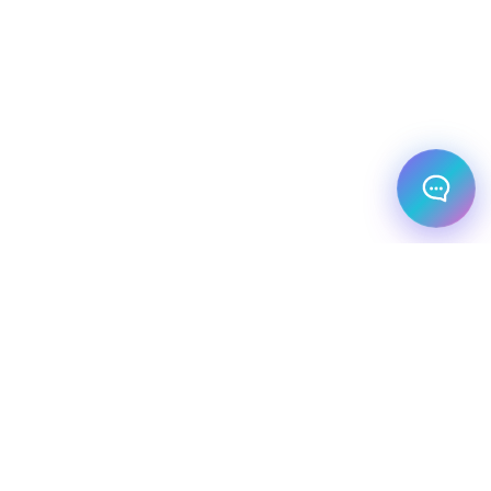
מלונות עסקיים
יעדי יוקרה
מחלקת עסקים
שיט יוקרתי
השכרת רכב
שירותי תיירות VIP