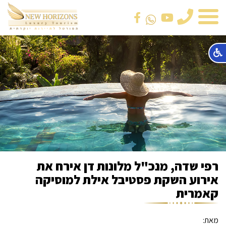
טלפון
רפי שדה, מנכ"ל מלונות דן אירח את
אירוע השקת פסטיבל אילת למוסיקה
קאמרית
מאת: