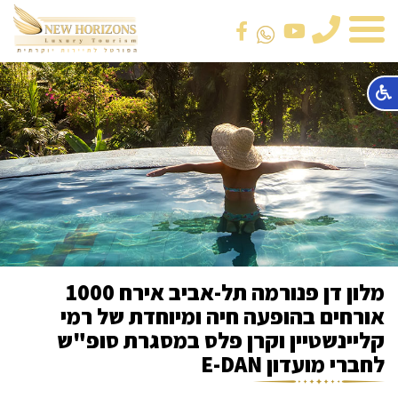
טלפון
מלון דן פנורמה תל-אביב אירח 1000
אורחים בהופעה חיה ומיוחדת של רמי
קליינשטיין וקרן פלס במסגרת סופ"ש
לחברי מועדון E-DAN