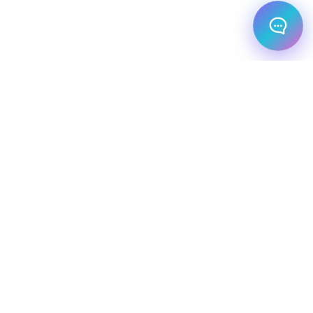
מלונות עסקיים
יעדי יוקרה
מחלקת עסקים
שיט יוקרתי
השכרת רכב
שירותי תיירות VIP
הצהרת נגישות
מפת אתר
מדיניות פרטיות
חופשת סקי
מסעדות
טיסות פרטיות