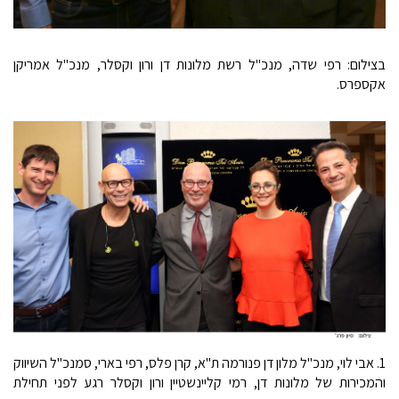
בצילום: רפי שדה, מנכ"ל רשת מלונות דן ורון וקסלר, מנכ"ל אמריקן
אקספרס.
1. אבי לוי, מנכ"ל מלון דן פנורמה ת"א, קרן פלס, רפי בארי, סמנכ"ל השיווק
והמכירות של מלונות דן, רמי קליינשטיין ורון וקסלר רגע לפני תחילת