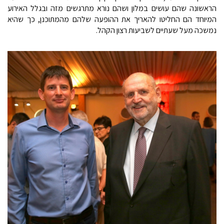
הראשונה שהם עושים במלון ושהם נורא מתרגשים מזה ובגלל האירוע
המיוחד הם החליטו להאריך את ההופעה שלהם מהמתוכנן, כך שהיא
נמשכה מעל שעתיים לשביעות רצון הקהל.