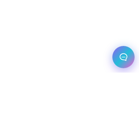
מלונות עסקיים
יעדי יוקרה
מחלקת עסקים
שיט יוקרתי