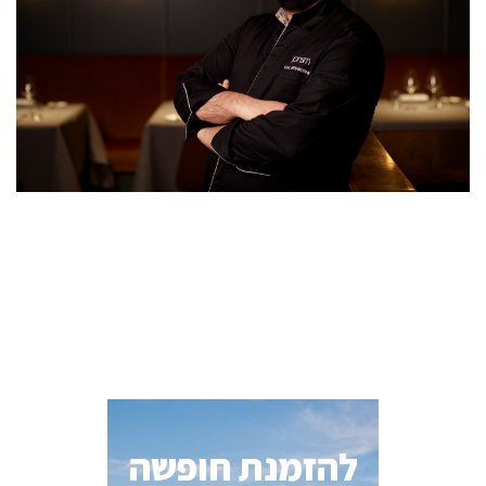
להזמנת חופשה