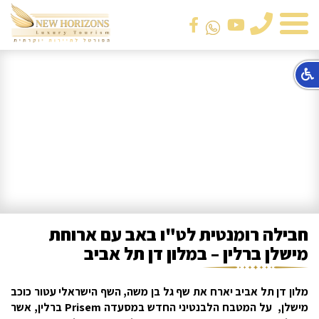
טלפון
חבילה רומנטית לט"ו באב עם ארוחת
מישלן ברלין – במלון דן תל אביב
מלון דן תל אביב יארח את שף גל בן משה, השף הישראלי עטור כוכב
מישלן, על המטבח הלבנטיני החדש במסעדה Prisem ברלין, אשר