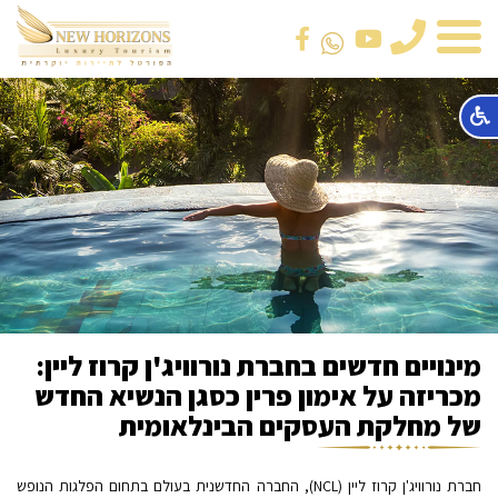
טלפון
מינויים חדשים בחברת נורוויג'ן קרוז ליין:
מכריזה על אימון פרין כסגן הנשיא החדש
של מחלקת העסקים הבינלאומית
חברת נורוויג'ן קרוז ליין (NCL), החברה החדשנית בעולם בתחום הפלגות הנופש