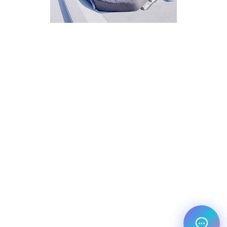
איך אפשר לעזור?
בחר אחת מהאפשרויות.
שירות למטייל
מחירים
צריך עזרה בלמצוא מאמר
שלום! מוכן לתכנן את הטיול או הנסיעה העסקית
הבאה שלך?