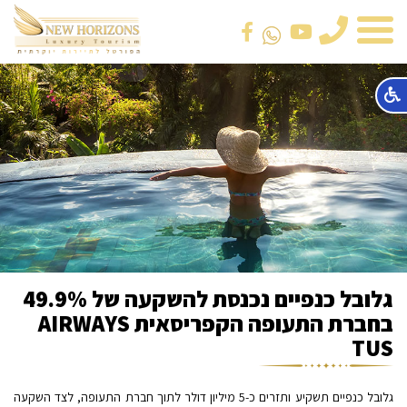
טלפון
גלובל כנפיים נכנסת להשקעה של 49.9%
בחברת התעופה הקפריסאית AIRWAYS
TUS
גלובל כנפיים תשקיע ותזרים כ-5 מיליון דולר לתוך חברת התעופה, לצד השקעה