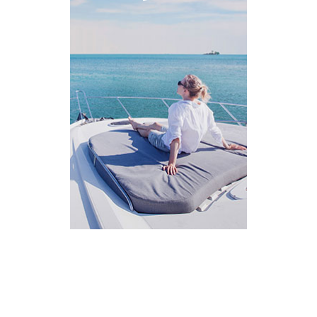
AI Assistant
מחובר
איך אפשר לעזור?
בחר אחת מהאפשרויות.
שירות למטייל
מחירים
צריך עזרה בלמצוא מאמר