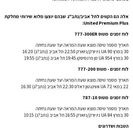
אלה הם הקווים לתל אביב/נתב"ג שבהם יוצעו מלוא שירותי מחלקת
United Premium Plus:
לוח זמנים  מטוס 777-300ER
תאריך מספר טיסה מוצא שעת המראה יעד שעת נחיתה
30 במרץ UA 90 ניו יורק/ניוארק 22:50 תל אביב (נתב?ג) 16:20
30 במרץ UA 954 סן פרנסיסקו 19:45 תל אביב (נתב?ג) 19:55
לוח זמנים - מטוס 777-200
תאריך מספר טיסה מוצא שעת המראה יעד שעת נחיתה
22 במאי UA 72 וושינגטון דאלס 22:30 תל אביב (נתב?ג) 16:30
לוח זמנים  מטוס 787-10
תאריך מספר טיסה מוצא שעת המראה יעד שעת נחיתה
30 במרץ UA 84 ניו יורק/ניוארק 16:55 תל אביב (נתב?ג) 10:15
הטבות ושדרוגים