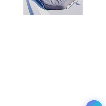
איך אפשר לעזור?
בחר אחת מהאפשרויות.
שירות למטייל
מחירים
צריך עזרה בלמצוא מאמר
שלום! מוכן לתכנן את הטיול או הנסיעה העסקית
הבאה שלך?