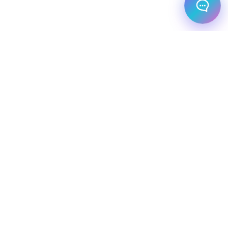
מלונות עסקיים
יעדי יוקרה
מחלקת עסקים
שיט יוקרתי
השכרת רכב
שירותי תיירות VIP
הצהרת נגישות
מפת אתר
מדיניות פרטיות
חופשת סקי
מסעדות
טיסות פרטיות