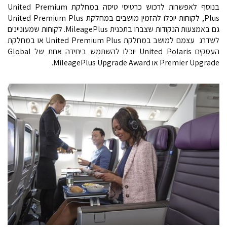
בנוסף לאפשרות לרכוש כרטיסי טיסה במחלקת United Premium
Plus, לקוחות יוכלו להזמין מושבים במחלקת United Premium Plus
גם באמצעות הנקודות שצברו בתכנית MileagePlus. לקוחות שמעוניינים
לשדרג עצמם למושב במחלקת United Premium Plus או במחלקת
העסקים United Polaris יוכלו להשתמש ביחידה אחת של Global
Premier Upgrade או MileagePlus Upgrade Award.