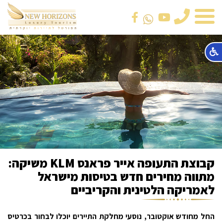
טלפון
קבוצת התעופה אייר פראנס KLM משיקה:
מתווה מחירים חדש בטיסות מישראל
לאמריקה הלטינית והקריביים
החל מחודש אוקטובר, נוסעי מחלקת התיירים יוכלו לבחור בכרטיס