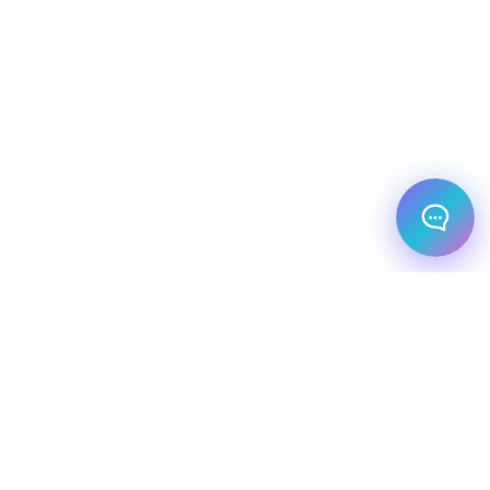
מלונות עסקיים
יעדי יוקרה