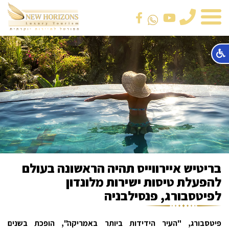
טלפון
בריטיש איירווייס תהיה הראשונה בעולם
להפעלת טיסות ישירות מלונדון
לפיטסבורג, פנסילבניה
פיטסבורג, "העיר הידידות ביותר באמריקה", הופכת בשנים