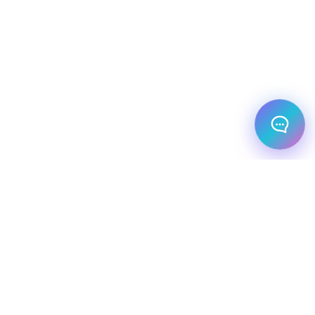
מלונות עסקיים
יעדי יוקרה
מחלקת עסקים
שיט יוקרתי