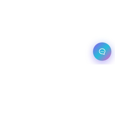
מלונות עסקיים
יעדי יוקרה