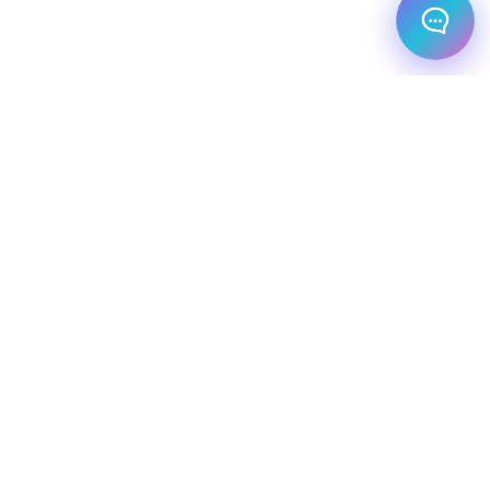
מלונות עסקיים
יעדי יוקרה
מחלקת עסקים
שיט יוקרתי
השכרת רכב
שירותי תיירות VIP
הצהרת נגישות
מפת אתר
מדיניות פרטיות
חופשת סקי
מסעדות
טיסות פרטיות