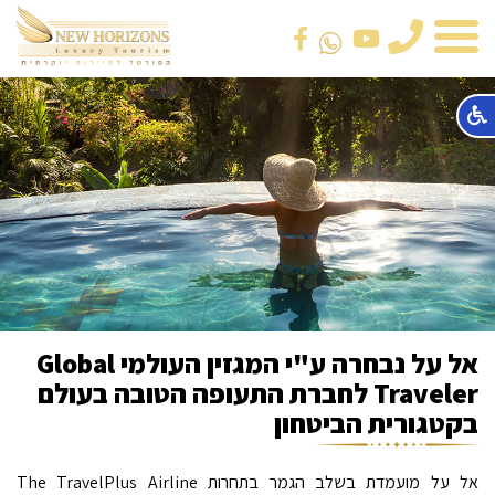
טלפון
אל על נבחרה ע"י המגזין העולמי Global
Traveler לחברת התעופה הטובה בעולם
בקטגורית הביטחון
אל על מועמדת בשלב הגמר בתחרות The TravelPlus Airline