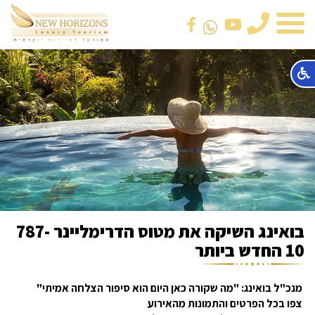
טלפון
בואינג השיקה את מטוס הדרימליינר 787-
10 החדש ביותר
מנכ"ל בואינג: "מה שקורה כאן היום הוא סיפור הצלחה אמיתי"
צפו בכל הפרטים והתמונות מהאירוע