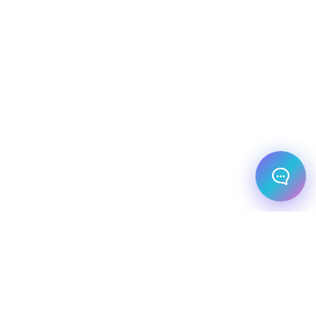
הבאה שלך?