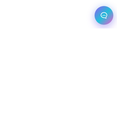
מלונות עסקיים
יעדי יוקרה
מחלקת עסקים
שיט יוקרתי
השכרת רכב
שירותי תיירות VIP
הצהרת נגישות
מפת אתר
מדיניות פרטיות
חופשת סקי
מסעדות
טיסות פרטיות