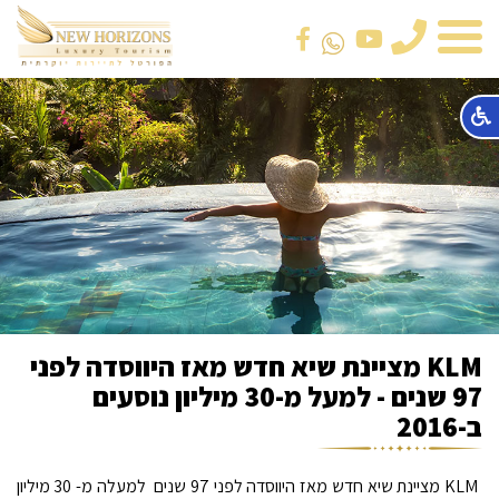
טלפון
KLM מציינת שיא חדש מאז היווסדה לפני
97 שנים - למעל מ-30 מיליון נוסעים
ב-2016
KLM מציינת שיא חדש מאז היווסדה לפני 97 שנים  למעלה מ- 30 מיליון