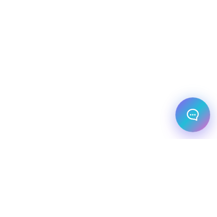
הבאה שלך?