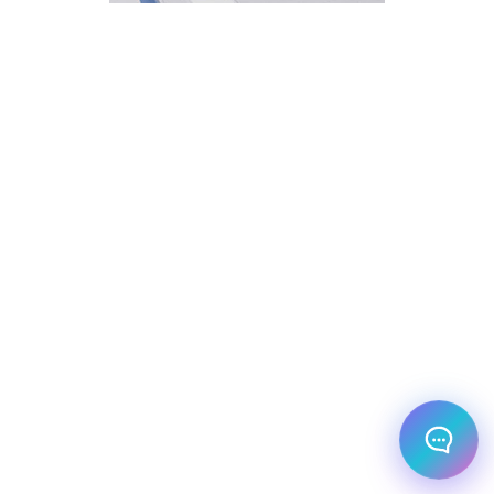
בחר אחת מהאפשרויות.
שירות למטייל
מחירים
צריך עזרה בלמצוא מאמר
שלום! מוכן לתכנן את הטיול או הנסיעה העסקית
הבאה שלך?