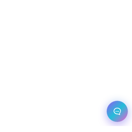
שירות למטייל
מחירים
צריך עזרה בלמצוא מאמר
שלום! מוכן לתכנן את הטיול או הנסיעה העסקית
הבאה שלך?