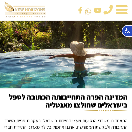
טלפון
המדינה הפרה התחייבותה הכתובה לטפל
בישראלים שחולצו מאנטליה
התאחדות משרדי הנסיעות ויועצי התיירות בישראל: בעקבות פניית משרד
התחבורה ולבקשתו המפורשת, ארגנו אתמול בלילה מארגני התיירות חברי