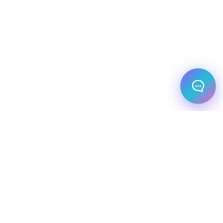
מלונות עסקיים
יעדי יוקרה
מחלקת עסקים
שיט יוקרתי
השכרת רכב
שירותי תיירות VIP