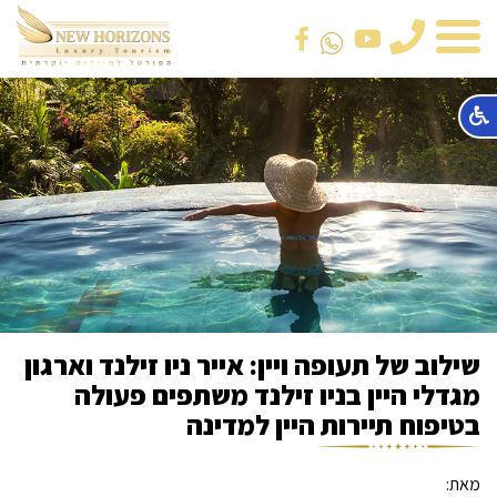
טלפון
שילוב של תעופה ויין: אייר ניו זילנד וארגון
מגדלי היין בניו זילנד משתפים פעולה
בטיפוח תיירות היין למדינה
מאת: