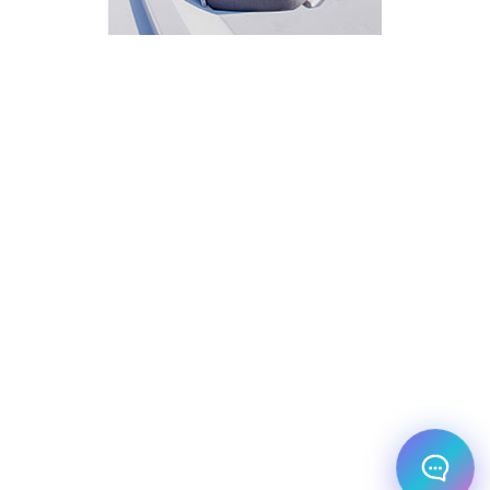
איך אפשר לעזור?
בחר אחת מהאפשרויות.
שירות למטייל
מחירים
צריך עזרה בלמצוא מאמר
שלום! מוכן לתכנן את הטיול או הנסיעה העסקית
הבאה שלך?