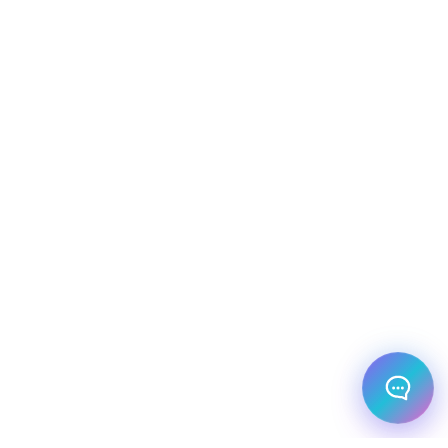
שירות למטייל
מחירים
צריך עזרה בלמצוא מאמר
שלום! מוכן לתכנן את הטיול או הנסיעה העסקית
הבאה שלך?