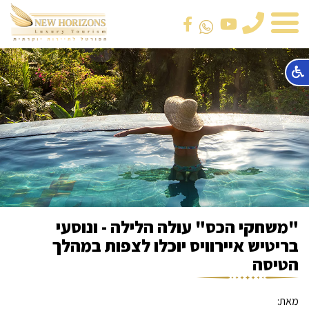
טלפון
"משחקי הכס" עולה הלילה - ונוסעי
בריטיש איירוויס יוכלו לצפות במהלך
הטיסה
מאת: