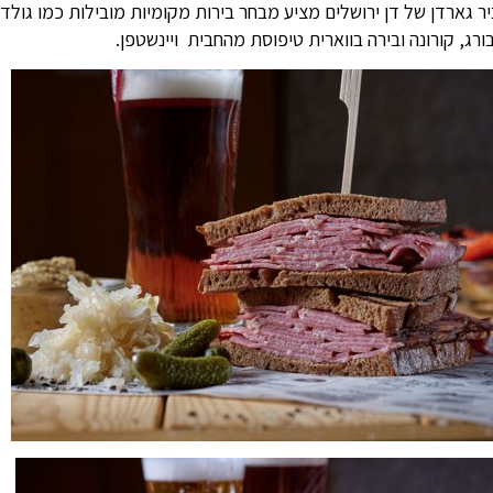
ר גארדן של דן ירושלים מציע מבחר בירות מקומיות מובילות כמו גולד
ורג, קורונה ובירה בווארית טיפוסת מהחבית  ויינשטפן.