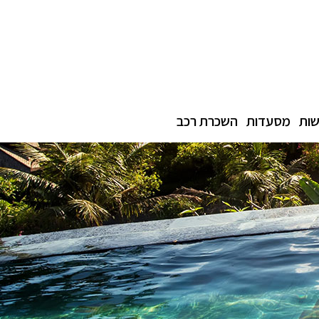
ות
מסעדות
השכרת רכב