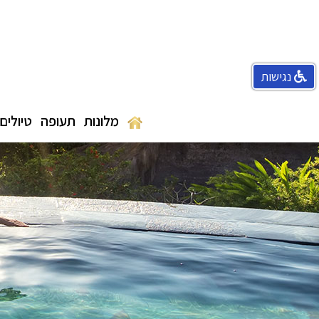
נגישות
מלונות
תעופה
טיולים 