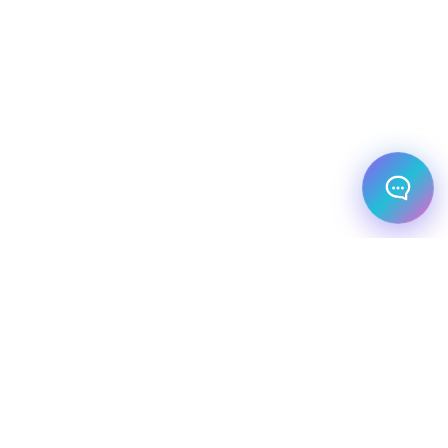
מלונות עסקיים
יעדי יוקרה
מחלקת עסקים
שיט יוקרתי