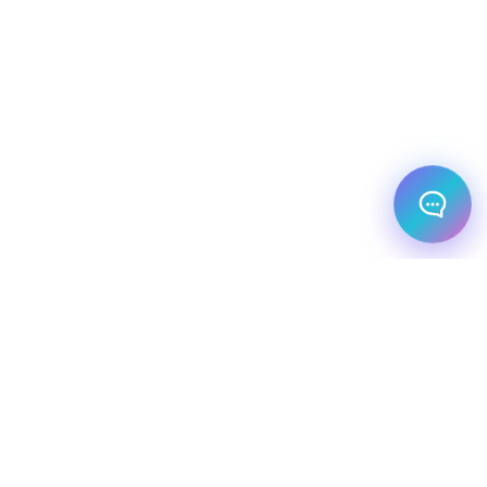
מלונות עסקיים
יעדי יוקרה
מחלקת עסקים
שיט יוקרתי