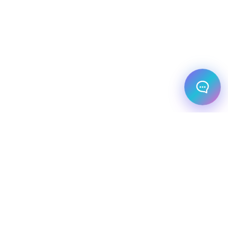
מלונות עסקיים
יעדי יוקרה
מחלקת עסקים
שיט יוקרתי
השכרת רכב
שירותי תיירות VIP