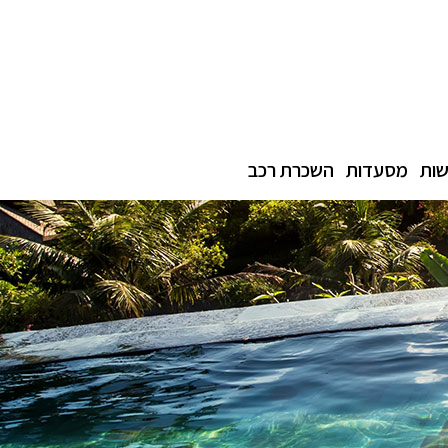
ות
מסעדות
השכרת רכב