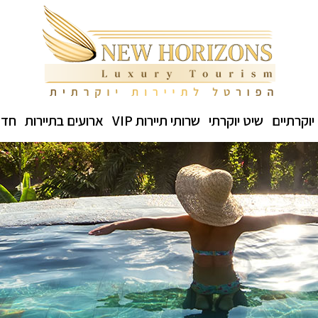
יוקרתיים
שיט יוקרתי
שרותי תיירות VIP
ארועים בתיירות
חדש