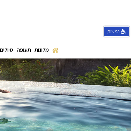
נגישות
מלונות
תעופה
טיולים 