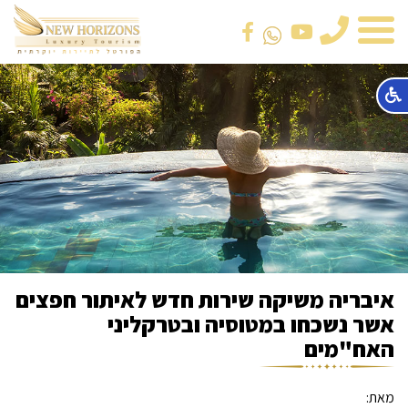
טלפון
איבריה משיקה שירות חדש לאיתור חפצים
אשר נשכחו במטוסיה ובטרקליני
האח"מים
מאת: