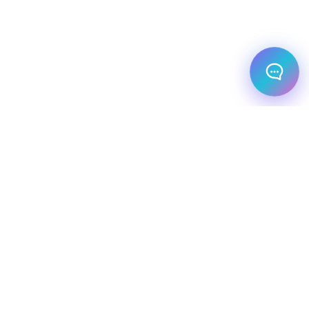
מלונות עסקיים
יעדי יוקרה
מחלקת עסקים
שיט יוקרתי
השכרת רכב
שירותי תיירות VIP
הצהרת נגישות
מפת אתר
מדיניות פרטיות
חופשת סקי