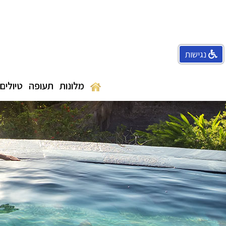
נגישות
מלונות
תעופה
טיולים 