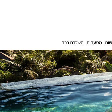
ות
מסעדות
השכרת רכב