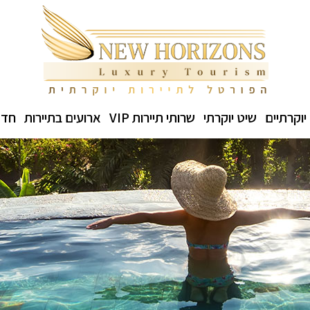
יוקרתיים
שיט יוקרתי
שרותי תיירות VIP
ארועים בתיירות
חדש