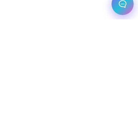
מלונות עסקיים
יעדי יוקרה
מחלקת עסקים
שיט יוקרתי
השכרת רכב
שירותי תיירות VIP
הצהרת נגישות
מפת אתר
מדיניות פרטיות
חופשת סקי
מסעדות
טיסות פרטיות