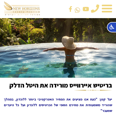
טלפון
בריטיש איירווייס מורידה את היטל הדלק
יעל קטן: "כעת אנו מציעים את המחיר האטרקטיבי ביותר ללונדון, במהלך
שהוריד משמעותית את מחירם הסופי של הכרטיסים ללונדון ועל כל היעדים
שמעבר"