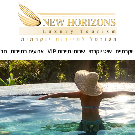
יוקרתיים
שיט יוקרתי
שרותי תיירות VIP
ארועים בתיירות
חדש