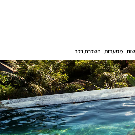
ות
מסעדות
השכרת רכב