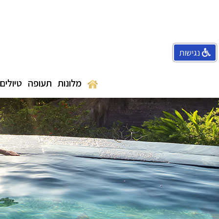
נגישות
מלונות
תעופה
טיולים 