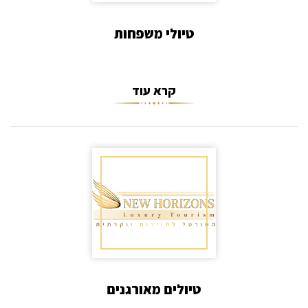
טיולי משפחות
קרא עוד
טיולים מאורגנים