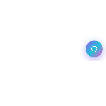
מלונות עסקיים
יעדי יוקרה