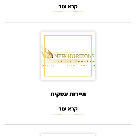
קרא עוד
תיירות עסקית
קרא עוד