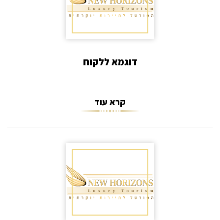
דוגמא ללקוח
קרא עוד