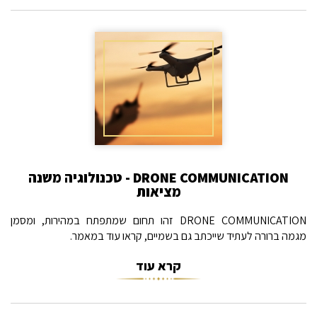
DRONE COMMUNICATION - טכנולוגיה משנה
מציאות
DRONE COMMUNICATION זהו תחום שמתפתח במהירות, ומסמן
מגמה ברורה לעתיד שייכתב גם בשמיים, קראו עוד במאמר.
קרא עוד