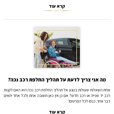
קרא עוד
מה אני צריך לדעת על תהליך החלפת רכב נכה?
אחת השאלות שעולות בנוגע אל תהליך החלפת רכב נכה היא האם לקנות
רכב יד שנייה או רכב חדש? אם כן אין כאן תשובה אחת ולכל אחד יתאים
דבר אחר. כנסו לכל הפרטים!
קרא עוד