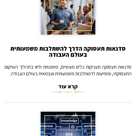
סדנאות תעסוקה הדרך להשתלבות משמעותית
בעולם העבודה
סדנאות תעסוקה מעניקות כלים מעשיים, מיומנויות וליווי בתהליך השיקום
התעסוקתי, ומסייעות להשתלבות משמעותית ועצמאית בעולם העבודה.
קרא עוד