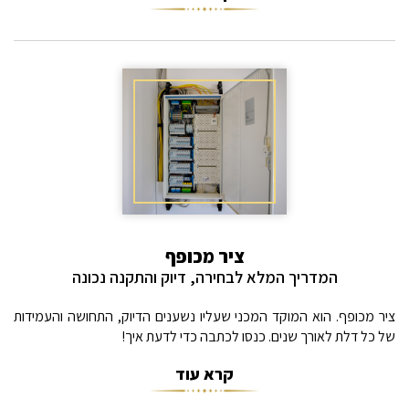
ציר מכופף
המדריך המלא לבחירה, דיוק והתקנה נכונה
ציר מכופף. הוא המוקד המכני שעליו נשענים הדיוק, התחושה והעמידות
של כל דלת לאורך שנים. כנסו לכתבה כדי לדעת איך!
קרא עוד