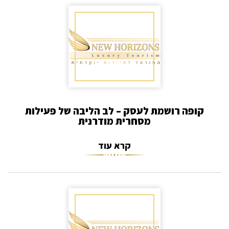
קופה רושמת לעסק – לב הליבה של פעילות
מסחרית מודרנית
קרא עוד