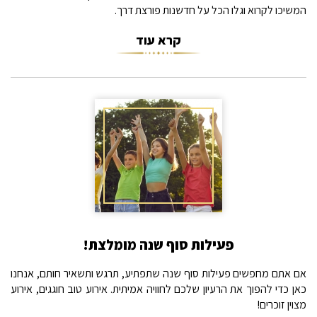
המשיכו לקרוא וגלו הכל על חדשנות פורצת דרך.
קרא עוד
פעילות סוף שנה מומלצת!
אם אתם מחפשים פעילות סוף שנה שתפתיע, תרגש ותשאיר חותם, אנחנו
כאן כדי להפוך את הרעיון שלכם לחוויה אמיתית. אירוע טוב חוגגים, אירוע
מצוין זוכרים!