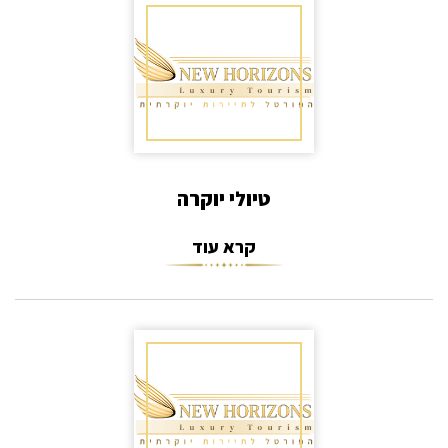
טיולי יוקרה
קרא עוד