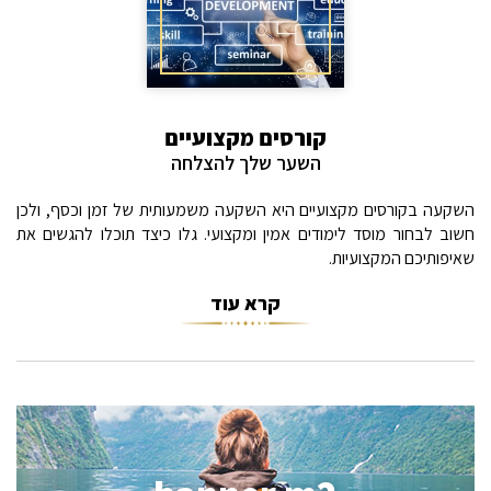
קורסים מקצועיים
השער שלך להצלחה
השקעה בקורסים מקצועיים היא השקעה משמעותית של זמן וכסף, ולכן
חשוב לבחור מוסד לימודים אמין ומקצועי. גלו כיצד תוכלו להגשים את
שאיפותיכם המקצועיות.
קרא עוד