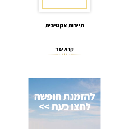
תיירות אקטיבית
קרא עוד
להזמנת חופשה
לחצו כעת >>