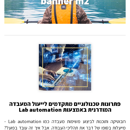
banner m2
פתרונות טכנולוגיים מתקדמים לייעול המעבדה
המודרנית באמצעות Lab automation
רובוטיקה ותוכנות לביצוע משימות מעבדה כמו Lab automation -
מייעלות בסופו של דבר את תהליכי העבודה. אבל איך זה עובד בפועל?