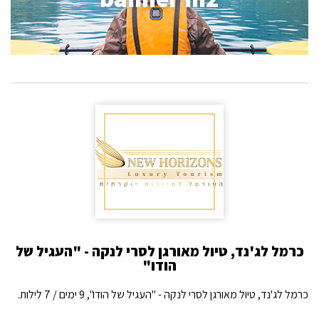
כרמל לג'נד, טיול מאורגן לסרי לנקה - "העגיל של
הודו"
כרמל לג'נד, טיול מאורגן לסרי לנקה - "העגיל של הודו", 9 ימים / 7 לילות.