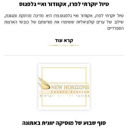
טיול יוקרתי לפרו, אקוודור ואיי גלפגוס
טיול יוקרתי לפרו, אקוודור ואיי גלפגוס.פרו היא מדינה מרתקת ומגוונת,
שילוב של ערים קולוניאליות ששימרו את מורשתם של כובשי הארצות
הספרדיים
קרא עוד
סוף שבוע של מוסיקה יוונית באתונה