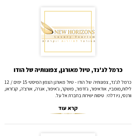
כרמל לג'נד, טיול מאורגן, צפונותיה של הודו
כרמל לג'נד, צפונותיה של הודו - טיול מאורגן הצפון המיסטי 15 ימים / 12
לילות,מומביי, אודאיפור, ג'ודפור, פושקר, ג'איפור, אגרה, אורצ'ה, קג'וראו,
וורנסי, ניו דלהי. טיסות ישירות בחברת אל על.
קרא עוד