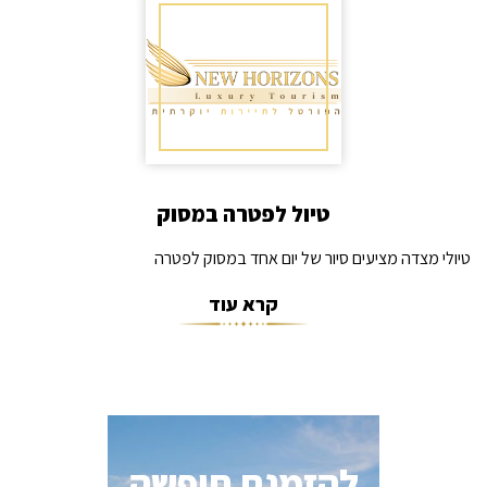
טיול לפטרה במסוק
טיולי מצדה מציעים סיור של יום אחד במסוק לפטרה
קרא עוד
להזמנת חופשה