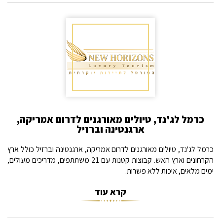
כרמל לג'נד, טיולים מאורגנים לדרום אמריקה,
ארגנטינה וברזיל
כרמל לג'נד, טיולים מאורגנים לדרום אמריקה, ארגנטינה וברזיל כולל ארץ
הקרחונים וארץ האש. קבוצות קטנות עם 21 משתתפים, מדריכים מעולים,
ימים מלאים, איכות ללא פשרות.
קרא עוד