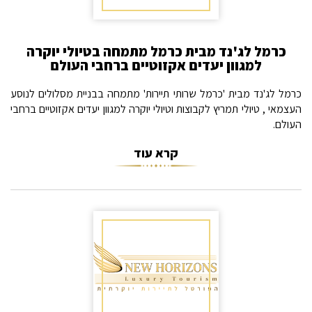
כרמל לג'נד מבית כרמל מתמחה בטיולי יוקרה
למגוון יעדים אקזוטיים ברחבי העולם
כרמל לג'נד מבית 'כרמל שרותי תיירות' מתמחה בבניית מסלולים לנוסע
העצמאי , טיולי תמריץ לקבוצות וטיולי יוקרה למגוון יעדים אקזוטיים ברחבי
העולם.
קרא עוד