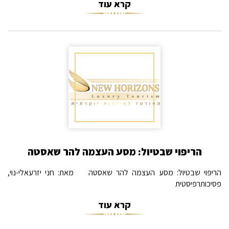
קרא עוד
הריפוי שבטיול: מסע העצמה להר שאסטה
הריפוי שבטיול: מסע העצמה להר שאסטה מאת: חני יזרעאלי-נוי,
פסיכותרפיסטית
קרא עוד