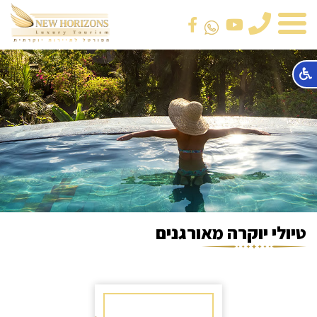
טלפון
טיולי יוקרה מאורגנים