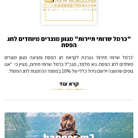
"כרמל שרותי תיירות" מגוון מוצרים מיוחדים לחג
הפסח
'כרמל שרותי תיירות' נערכת לקראת חג הפסח ומציעה מגוון מוצרים
מיוחדים לחג הפסח. גיא מלמד, מנכ"ל כרמל שרותי תיירות, מציין כי "אנו
צופים שהשנה יירשם גידול כללי של 10% במספר ההזמנות לחג הפסח".
קרא עוד
banner m2