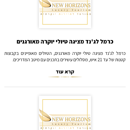
כרמל לג'נד מציגה טיולי יוקרה מאורגנים
כרמל לג'נד מציגה טיולי יוקרה מאורגנים, הטיולים מאופיינים בקבוצות
קטנות של עד 21 איש, מסלולים עשירים בתכנים עם מיטב המדריכים.
קרא עוד