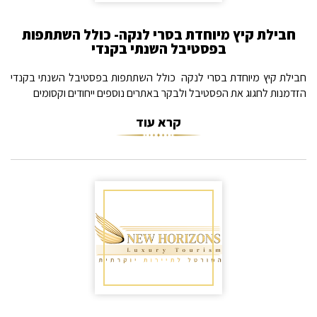
חבילת קיץ מיוחדת בסרי לנקה- כולל השתתפות
בפסטיבל השנתי בקנדי
חבילת קיץ מיוחדת בסרי לנקה  כולל השתתפות בפסטיבל השנתי בקנדי
הזדמנות לחגוג את הפסטיבל ולבקר באתרים נוספים ייחודים וקסומים
קרא עוד