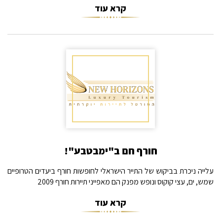
קרא עוד
חורף חם ב"ימבטבע"!
עלייה ניכרת בביקוש של התייר הישראלי לחופשות חורף ביעדים הטרופיים
שמש, ים, עצי קוקוס ונופש מפנק הם מאפייני תיירות חורף 2009
קרא עוד