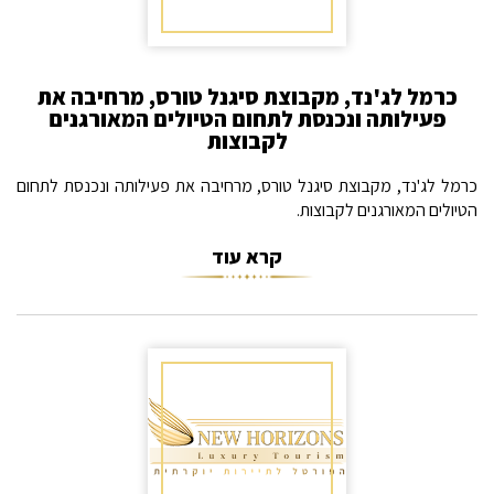
כרמל לג'נד, מקבוצת סיגנל טורס, מרחיבה את
פעילותה ונכנסת לתחום הטיולים המאורגנים
לקבוצות
כרמל לג'נד, מקבוצת סיגנל טורס, מרחיבה את פעילותה ונכנסת לתחום
הטיולים המאורגנים לקבוצות.
קרא עוד