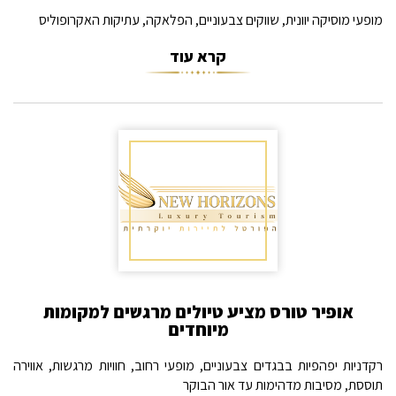
מופעי מוסיקה יוונית, שווקים צבעוניים, הפלאקה, עתיקות האקרופוליס
קרא עוד
אופיר טורס מציע טיולים מרגשים למקומות
מיוחדים
רקדניות יפהפיות בבגדים צבעוניים, מופעי רחוב, חוויות מרגשות, אווירה
תוססת, מסיבות מדהימות עד אור הבוקר