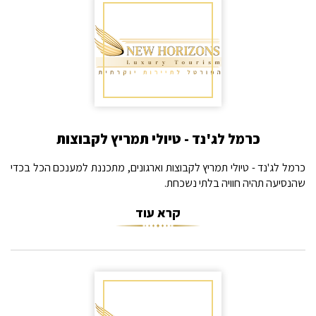
כרמל לג'נד - טיולי תמריץ לקבוצות
כרמל לג'נד - טיולי תמריץ לקבוצות וארגונים, מתכננת למענכם הכל בכדי
שהנסיעה תהיה חוויה בלתי נשכחת.
קרא עוד