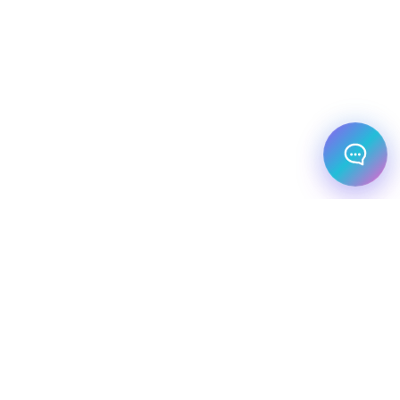
מלונות עסקיים
יעדי יוקרה
מחלקת עסקים
שיט יוקרתי
השכרת רכב
שירותי תיירות VIP