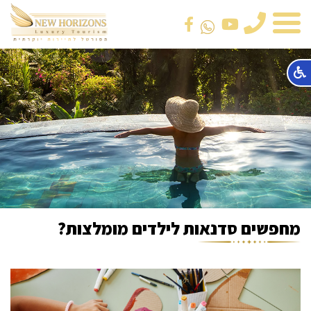
טלפון
מחפשים סדנאות לילדים מומלצות?