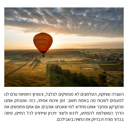
השגרה שוחקת, הטלפונים לא מפסיקים לצלצל, והמרוץ היומיומי גורם לנו
לפעמים לשכוח מה באמת חשוב: זמן איכות אמיתי, כזה שמנתק אותנו
מהקרקע ומחבר אותנו מחדש למי שאנחנו אוהבים. אם אתם מחפשים את
הדרך המושלמת להפתיע, לרגש וליצור זיכרון שייחרט לכל החיים, טיסה
בכדור פורח זו בדיוק את החוויה בשבילכם.