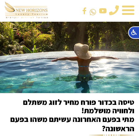
טלפון
טיסה בכדור פורח מחיר לזוג משתלם
ולחוויה מושלמת!
מתי בפעם האחרונה עשיתם משהו בפעם
הראשונה?